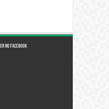
der no Facebook