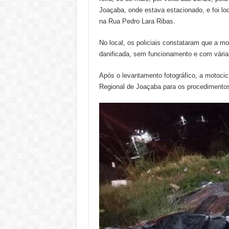
Joaçaba, onde estava estacionado, e foi loc
na Rua Pedro Lara Ribas.
No local, os policiais constataram que a mo
danificada, sem funcionamento e com vári
Após o levantamento fotográfico, a motocic
Regional de Joaçaba para os procedimentos