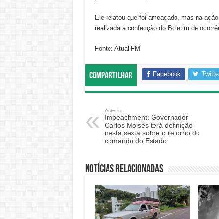
Ele relatou que foi ameaçado, mas na ação
realizada a confecção do Boletim de ocorrên
Fonte: Atual FM
Facebook
Twitte
Compartilhar
Anterior
Impeachment: Governador
Carlos Moisés terá definição
nesta sexta sobre o retorno do
comando do Estado
Notícias relacionadas