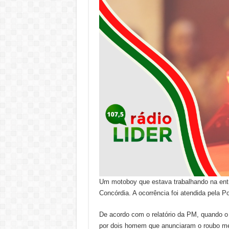
Um motoboy que estava trabalhando na entr
Concórdia. A ocorrência foi atendida pela Pol
De acordo com o relatório da PM, quando o 
por dois homem que anunciaram o roubo me