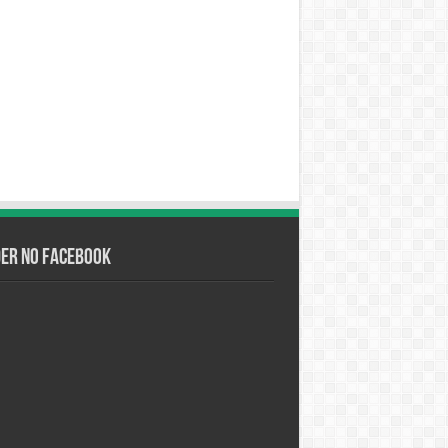
der no Facebook