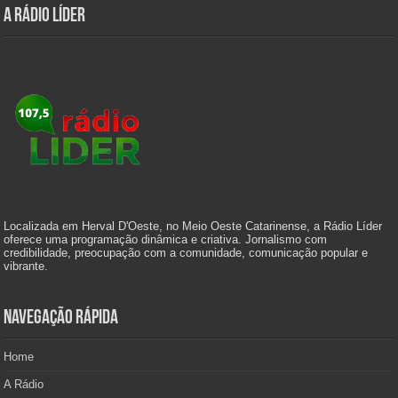
A Rádio Líder
Localizada em Herval D'Oeste, no Meio Oeste Catarinense, a Rádio Líder
oferece uma programação dinâmica e criativa. Jornalismo com
credibilidade, preocupação com a comunidade, comunicação popular e
vibrante.
Navegação Rápida
Home
A Rádio