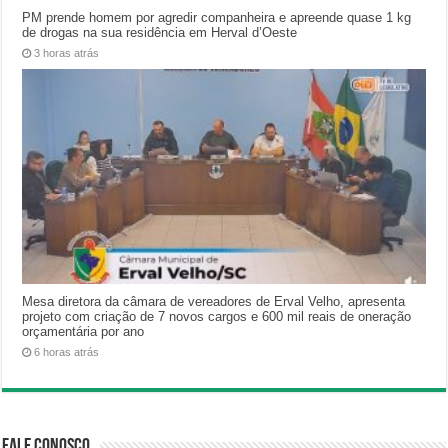
PM prende homem por agredir companheira e apreende quase 1 kg
de drogas na sua residência em Herval d’Oeste
3 horas atrás
Mesa diretora da câmara de vereadores de Erval Velho, apresenta
projeto com criação de 7 novos cargos e 600 mil reais de oneração
orçamentária por ano
6 horas atrás
Fale Conosco