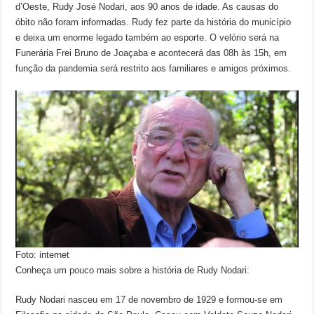
d’Oeste, Rudy José Nodari, aos 90 anos de idade. As causas do
óbito não foram informadas. Rudy fez parte da história do município
e deixa um enorme legado também ao esporte. O velório será na
Funerária Frei Bruno de Joaçaba e acontecerá das 08h às 15h, em
função da pandemia será restrito aos familiares e amigos próximos.
Foto: internet
Conheça um pouco mais sobre a história de Rudy Nodari:
Rudy Nodari nasceu em 17 de novembro de 1929 e formou-se em