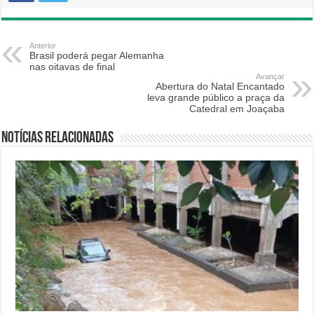
Anterior
Brasil poderá pegar Alemanha
nas oitavas de final
Avançar
Abertura do Natal Encantado
leva grande público a praça da
Catedral em Joaçaba
Notícias relacionadas