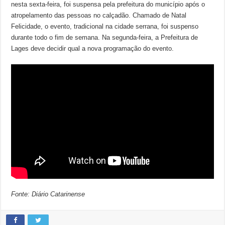
nesta sexta-feira, foi suspensa pela prefeitura do município após o
atropelamento das pessoas no calçadão. Chamado de Natal
Felicidade, o evento, tradicional na cidade serrana, foi suspenso
durante todo o fim de semana. Na segunda-feira, a Prefeitura de
Lages deve decidir qual a nova programação do evento.
Fonte: Diário Catarinense