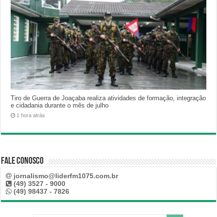
Tiro de Guerra de Joaçaba realiza atividades de formação, integração
e cidadania durante o mês de julho
1 hora atrás
Fale Conosco
jornalismo@liderfm1075.com.br
(49) 3527 - 9000
(49) 98437 - 7826