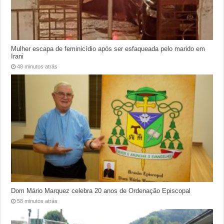
Mulher escapa de feminicídio após ser esfaqueada pelo marido em
Irani
48 minutos atrás
Dom Mário Marquez celebra 20 anos de Ordenação Episcopal
58 minutos atrás