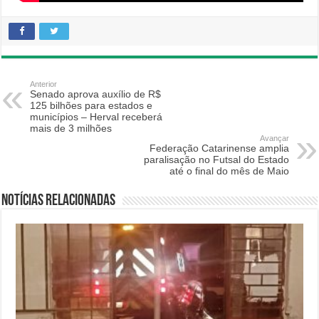
Anterior
Senado aprova auxílio de R$
125 bilhões para estados e
municípios – Herval receberá
mais de 3 milhões
Avançar
Federação Catarinense amplia
paralisação no Futsal do Estado
até o final do mês de Maio
Notícias relacionadas