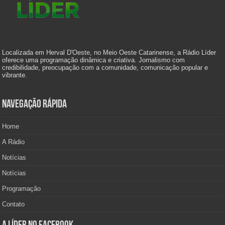
Localizada em Herval D'Oeste, no Meio Oeste Catarinense, a Rádio Líder
oferece uma programação dinâmica e criativa. Jornalismo com
credibilidade, preocupação com a comunidade, comunicação popular e
vibrante.
Navegação Rápida
Home
A Rádio
Notícias
Notícias
Programação
Contato