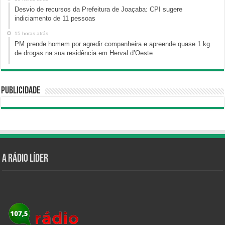
Desvio de recursos da Prefeitura de Joaçaba: CPI sugere
indiciamento de 11 pessoas
15 horas atrás
PM prende homem por agredir companheira e apreende quase 1 kg
de drogas na sua residência em Herval d’Oeste
Publicidade
A Rádio Líder