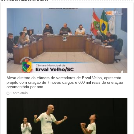
Mesa diretora da câmara de vereadores de Erval Velho, apresenta
projeto com criação de 7 novos cargos e 600 mil reais de oneração
orçamentária por ano
1 hora atrás