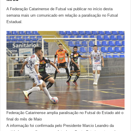
A Federação Catarinense de Futsal vai publicar no início desta
semana mais um comunicado em relação a paralisação no Futsal
Estadual.
Federação Catarinense amplia paralisação no Futsal do Estado até o
final do mês de Maio
A informação foi confirmada pelo Presidente Marcio Leandro da