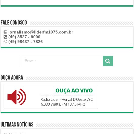
Fale Conosco
jornalismo@liderfm1075.com.br
(49) 3527 - 9000
(49) 98437 - 7826
Ouça Agora
Últimas Notícias