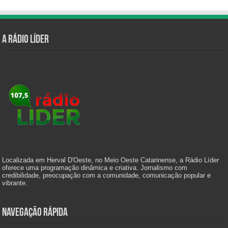
A Rádio Líder
Localizada em Herval D'Oeste, no Meio Oeste Catarinense, a Rádio Líder
oferece uma programação dinâmica e criativa. Jornalismo com
credibilidade, preocupação com a comunidade, comunicação popular e
vibrante.
Navegação Rápida