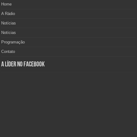
Home
A Rádio
Notícias
Notícias
Programação
Contato
A Líder no Facebook