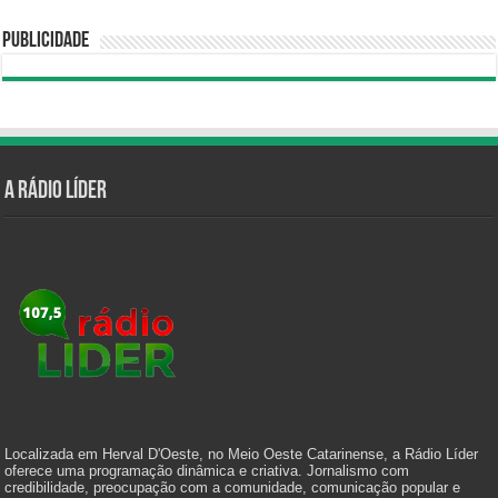
Publicidade
A Rádio Líder
Localizada em Herval D'Oeste, no Meio Oeste Catarinense, a Rádio Líder
oferece uma programação dinâmica e criativa. Jornalismo com
credibilidade, preocupação com a comunidade, comunicação popular e