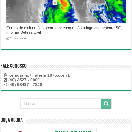
Centro de ciclone fica sobre o oceano e não atinge diretamente SC,
informa Defesa Civil
2 dias atrás
Fale Conosco
jornalismo@liderfm1075.com.br
(49) 3527 - 9000
(49) 98437 - 7826
Ouça Agora