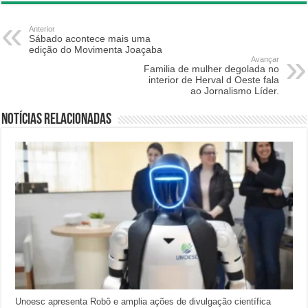
Anterior
Sábado acontece mais uma
edição do Movimenta Joaçaba
Avançar
Familia de mulher degolada no
interior de Herval d Oeste fala
ao Jornalismo Líder.
Notícias relacionadas
Unoesc apresenta Robô e amplia ações de divulgação científica