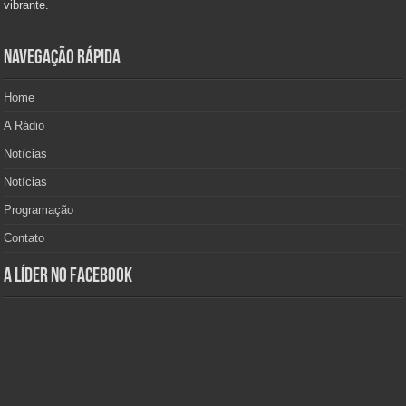
vibrante.
Navegação Rápida
Home
A Rádio
Notícias
Notícias
Programação
Contato
A Líder no Facebook