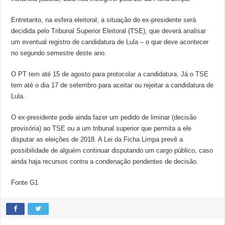
Entretanto, na esfera eleitoral, a situação do ex-presidente será
decidida pelo Tribunal Superior Eleitoral (TSE), que deverá analisar
um eventual registro de candidatura de Lula – o que deve acontecer
no segundo semestre deste ano.
O PT tem até 15 de agosto para protocolar a candidatura. Já o TSE
tem até o dia 17 de setembro para aceitar ou rejeitar a candidatura de
Lula.
O ex-presidente pode ainda fazer um pedido de liminar (decisão
provisória) ao TSE ou a um tribunal superior que permita a ele
disputar as eleições de 2018. A Lei da Ficha Limpa prevê a
possibilidade de alguém continuar disputando um cargo público, caso
ainda haja recursos contra a condenação pendentes de decisão.
Fonte G1