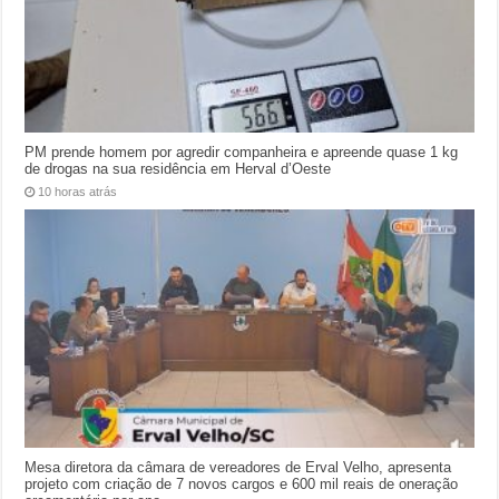
PM prende homem por agredir companheira e apreende quase 1 kg
de drogas na sua residência em Herval d’Oeste
10 horas atrás
Mesa diretora da câmara de vereadores de Erval Velho, apresenta
projeto com criação de 7 novos cargos e 600 mil reais de oneração