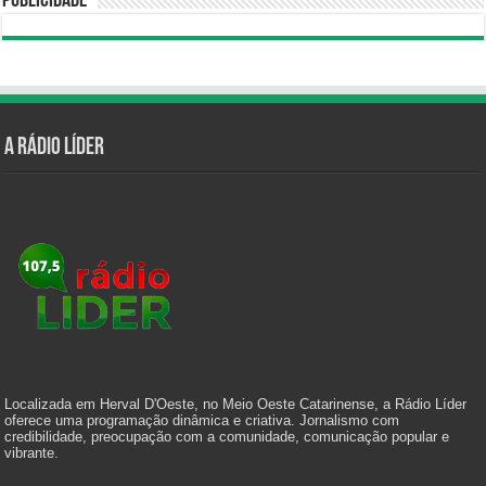
Publicidade
A Rádio Líder
Localizada em Herval D'Oeste, no Meio Oeste Catarinense, a Rádio Líder
oferece uma programação dinâmica e criativa. Jornalismo com
credibilidade, preocupação com a comunidade, comunicação popular e
vibrante.