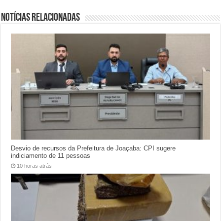
Notícias relacionadas
Desvio de recursos da Prefeitura de Joaçaba: CPI sugere
indiciamento de 11 pessoas
10 horas atrás