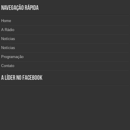
Navegação Rápida
Home
A Rádio
Notícias
Notícias
Programação
Contato
A Líder no Facebook