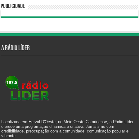
Publicidade
A Rádio Líder
Localizada em Herval D'Oeste, no Meio Oeste Catarinense, a Rádio Líder
oferece uma programação dinâmica e criativa. Jornalismo com
credibilidade, preocupação com a comunidade, comunicação popular e
vibrante.