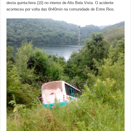
desta quinta-feira (10) no interior de Alto Bela Vista. O acidente
aconteceu por volta das 6h40min na comunidade de Entre Rios.