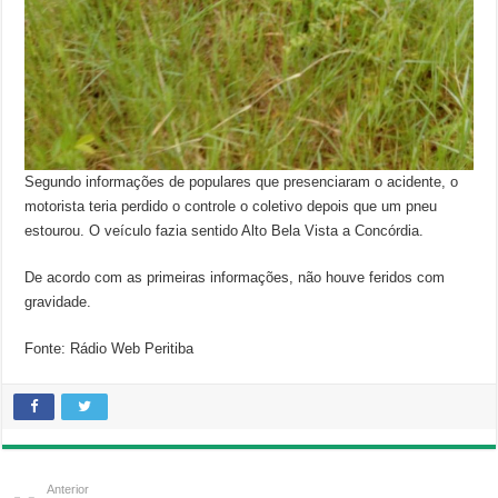
Segundo informações de populares que presenciaram o acidente, o
motorista teria perdido o controle o coletivo depois que um pneu
estourou. O veículo fazia sentido Alto Bela Vista a Concórdia.
De acordo com as primeiras informações, não houve feridos com
gravidade.
Fonte: Rádio Web Peritiba
Anterior