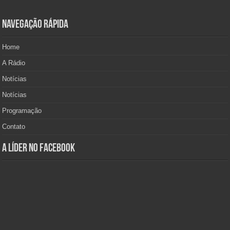
Navegação Rápida
Home
A Rádio
Notícias
Notícias
Programação
Contato
A Líder no Facebook