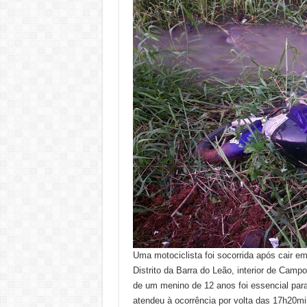
Uma motociclista foi socorrida após cair 
Distrito da Barra do Leão, interior de Camp
de um menino de 12 anos foi essencial par
atendeu à ocorrência por volta das 17h20mi