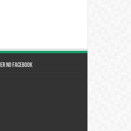
der no Facebook