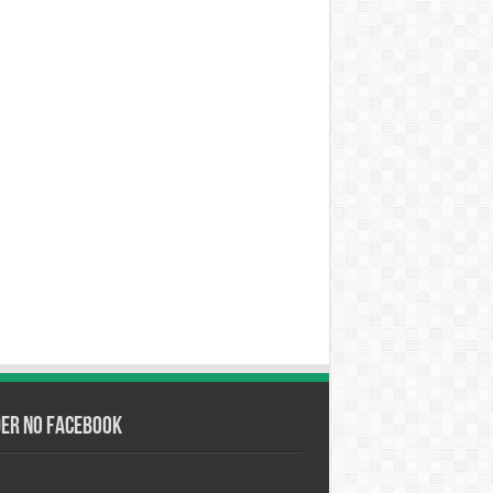
der no Facebook