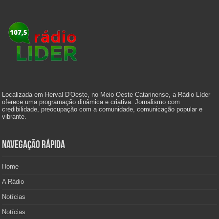
Localizada em Herval D'Oeste, no Meio Oeste Catarinense, a Rádio Líder
oferece uma programação dinâmica e criativa. Jornalismo com
credibilidade, preocupação com a comunidade, comunicação popular e
vibrante.
Navegação Rápida
Home
A Rádio
Notícias
Notícias