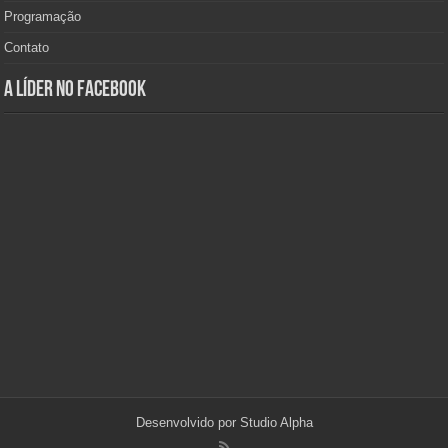
Programação
Contato
A Líder no Facebook
Desenvolvido por
Studio Alpha