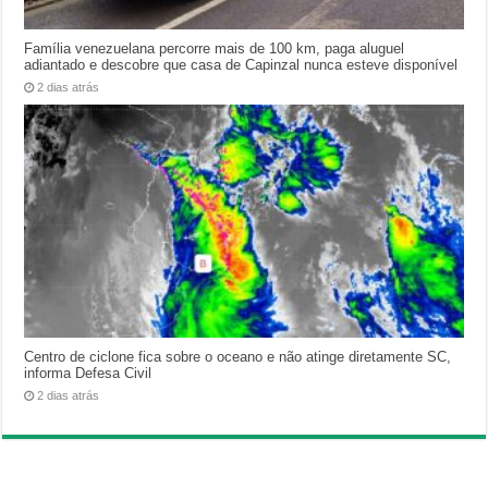
Família venezuelana percorre mais de 100 km, paga aluguel
adiantado e descobre que casa de Capinzal nunca esteve disponível
2 dias atrás
Centro de ciclone fica sobre o oceano e não atinge diretamente SC,
informa Defesa Civil
2 dias atrás