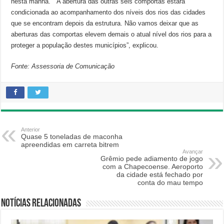
nesta manhã. “A abertura das outras seis comportas estará
condicionada ao acompanhamento dos níveis dos rios das cidades
que se encontram depois da estrutura. Não vamos deixar que as
aberturas das comportas elevem demais o atual nível dos rios para a
proteger a população destes municípios”, explicou.
Fonte: Assessoria de Comunicação
Anterior
Quase 5 toneladas de maconha
apreendidas em carreta bitrem
Avançar
Grêmio pede adiamento de jogo
com a Chapecoense. Aeroporto
da cidade está fechado por
conta do mau tempo
Notícias relacionadas