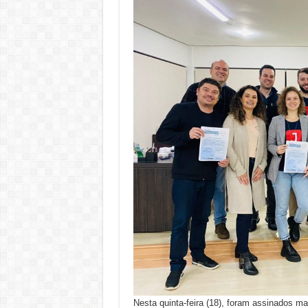
Nesta quinta-feira (18), foram assinados ma