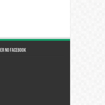
der no Facebook