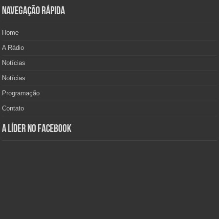
Navegação Rápida
Home
A Rádio
Notícias
Notícias
Programação
Contato
A Líder no Facebook