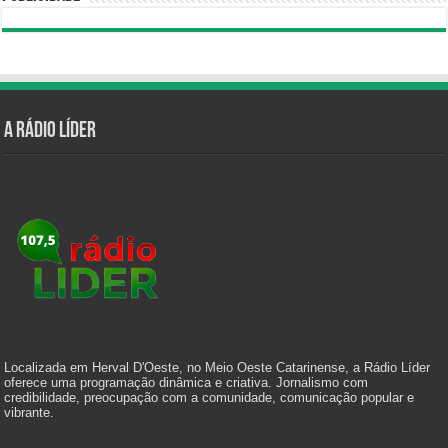
A Rádio Líder
Localizada em Herval D'Oeste, no Meio Oeste Catarinense, a Rádio Líder
oferece uma programação dinâmica e criativa. Jornalismo com
credibilidade, preocupação com a comunidade, comunicação popular e
vibrante.