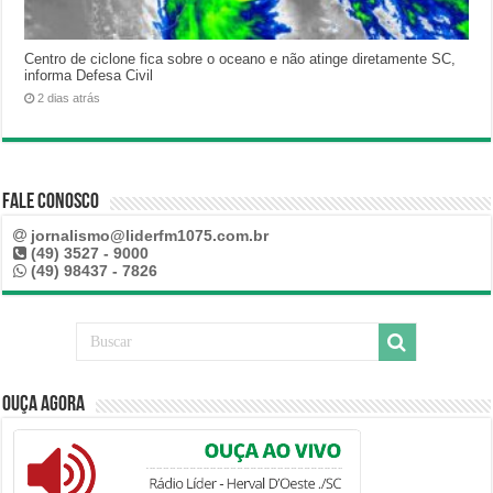
Centro de ciclone fica sobre o oceano e não atinge diretamente SC,
informa Defesa Civil
2 dias atrás
Fale Conosco
jornalismo@liderfm1075.com.br
(49) 3527 - 9000
(49) 98437 - 7826
Ouça Agora