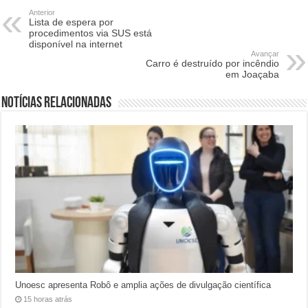
Anterior
Lista de espera por
procedimentos via SUS está
disponível na internet
Avançar
Carro é destruído por incêndio
em Joaçaba
Notícias relacionadas
Unoesc apresenta Robô e amplia ações de divulgação científica
15 horas atrás