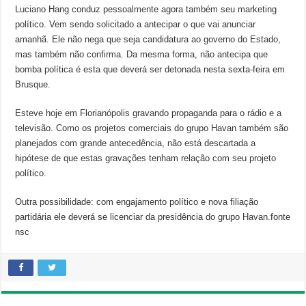
Luciano Hang conduz pessoalmente agora também seu marketing
político. Vem sendo solicitado a antecipar o que vai anunciar
amanhã. Ele não nega que seja candidatura ao governo do Estado,
mas também não confirma. Da mesma forma, não antecipa que
bomba política é esta que deverá ser detonada nesta sexta-feira em
Brusque.
Esteve hoje em Florianópolis gravando propaganda para o rádio e a
televisão. Como os projetos comerciais do grupo Havan também são
planejados com grande antecedência, não está descartada a
hipótese de que estas gravações tenham relação com seu projeto
político.
Outra possibilidade: com engajamento político e nova filiação
partidária ele deverá se licenciar da presidência do grupo Havan.fonte
nsc