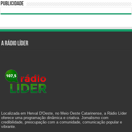
Publicidade
A Rádio Líder
Localizada em Herval D'Oeste, no Meio Oeste Catarinense, a Rádio Líder
oferece uma programação dinâmica e criativa. Jornalismo com
credibilidade, preocupação com a comunidade, comunicação popular e
vibrante.