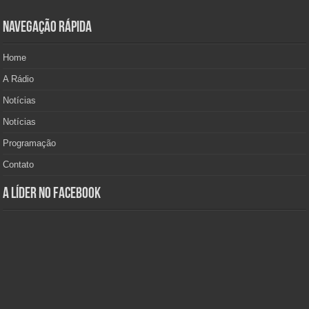
Navegação Rápida
Home
A Rádio
Notícias
Notícias
Programação
Contato
A Líder no Facebook