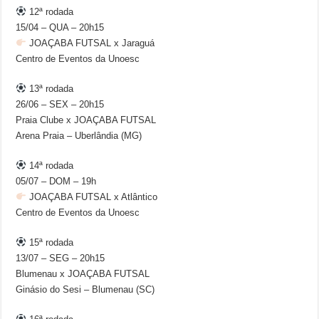
12ª rodada
15/04 – QUA – 20h15
JOAÇABA FUTSAL x Jaraguá
Centro de Eventos da Unoesc
13ª rodada
26/06 – SEX – 20h15
Praia Clube x JOAÇABA FUTSAL
Arena Praia – Uberlândia (MG)
14ª rodada
05/07 – DOM – 19h
JOAÇABA FUTSAL x Atlântico
Centro de Eventos da Unoesc
15ª rodada
13/07 – SEG – 20h15
Blumenau x JOAÇABA FUTSAL
Ginásio do Sesi – Blumenau (SC)