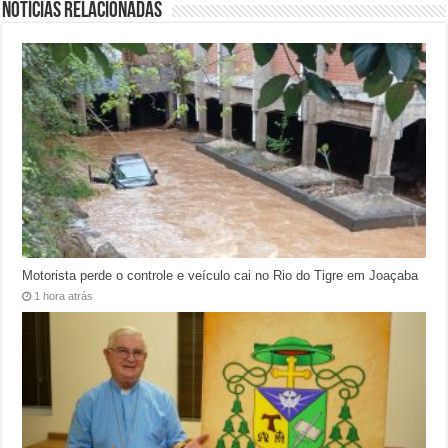
Notícias relacionadas
Motorista perde o controle e veículo cai no Rio do Tigre em Joaçaba
1 hora atrás