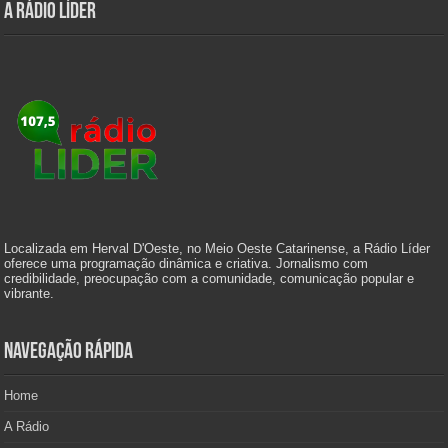
A Rádio Líder
Localizada em Herval D'Oeste, no Meio Oeste Catarinense, a Rádio Líder
oferece uma programação dinâmica e criativa. Jornalismo com
credibilidade, preocupação com a comunidade, comunicação popular e
vibrante.
Navegação Rápida
Home
A Rádio