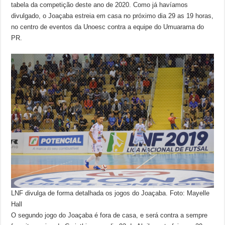
tabela da competição deste ano de 2020. Como já havíamos
divulgado, o Joaçaba estreia em casa no próximo dia 29 as 19 horas,
no centro de eventos da Unoesc contra a equipe do Umuarama do
PR.
LNF divulga de forma detalhada os jogos do Joaçaba. Foto: Mayelle
Hall
O segundo jogo do Joaçaba é fora de casa, e será contra a sempre