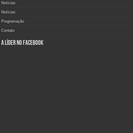
Notícias
Notícias
Programação
Contato
A Líder no Facebook