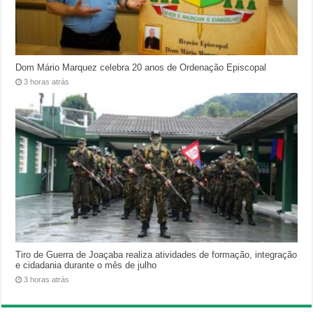
Dom Mário Marquez celebra 20 anos de Ordenação Episcopal
3 horas atrás
Tiro de Guerra de Joaçaba realiza atividades de formação, integração
e cidadania durante o mês de julho
3 horas atrás