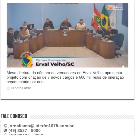
Mesa diretora da câmara de vereadores de Erval Velho, apresenta
projeto com criação de 7 novos cargos e 600 mil reais de oneração
orçamentária por ano
13 horas atrás
Fale Conosco
jornalismo@liderfm1075.com.br
(49) 3527 - 9000