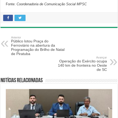
Fonte:
Coordenadoria de Comunicação Social MPSC
Anterior
Público lotou Praça do
Ferroviário na abertura da
Programação do Brilho de Natal
de Piratuba
Avançar
Operação do Exército ocupa
140 km de fronteira no Oeste
de SC
Notícias relacionadas