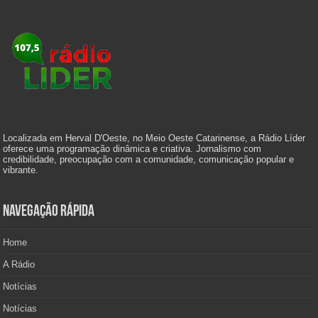
Localizada em Herval D'Oeste, no Meio Oeste Catarinense, a Rádio Líder
oferece uma programação dinâmica e criativa. Jornalismo com
credibilidade, preocupação com a comunidade, comunicação popular e
vibrante.
Navegação Rápida
Home
A Rádio
Notícias
Notícias