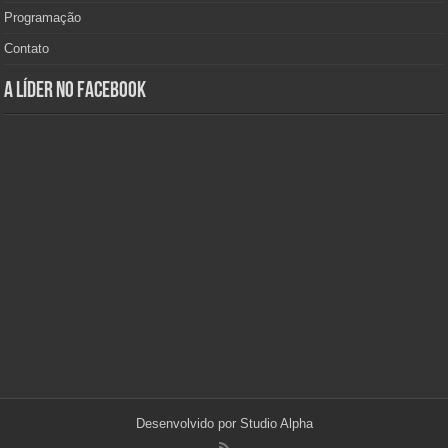
Programação
Contato
A Líder no Facebook
Desenvolvido por
Studio Alpha