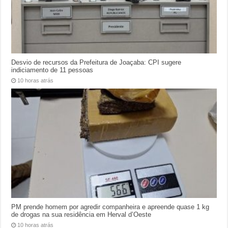
Desvio de recursos da Prefeitura de Joaçaba: CPI sugere
indiciamento de 11 pessoas
10 horas atrás
PM prende homem por agredir companheira e apreende quase 1 kg
de drogas na sua residência em Herval d’Oeste
10 horas atrás