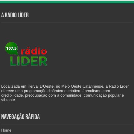
A Rádio Líder
Localizada em Herval D'Oeste, no Meio Oeste Catarinense, a Rádio Líder
oferece uma programação dinâmica e criativa. Jornalismo com
credibilidade, preocupação com a comunidade, comunicação popular e
vibrante.
Navegação Rápida
Home