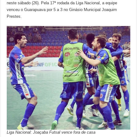
neste sábado (26). Pela 17ª rodada da Liga Nacional, a equipe
venceu o Guarapuava por 5 a 3 no Ginásio Municipal Joaquim
Prestes.
Liga Nacional: Joaçaba Futsal vence fora de casa