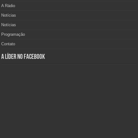
A Rádio
Notícias
Notícias
Programação
Contato
A Líder no Facebook