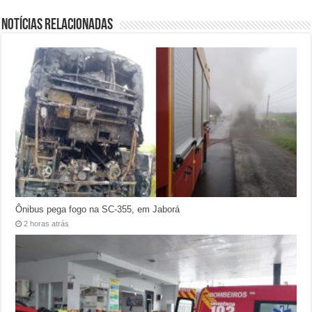
Notícias relacionadas
Ônibus pega fogo na SC-355, em Jaborá
2 horas atrás