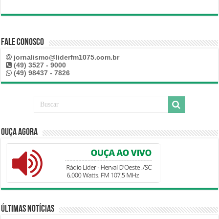
Fale Conosco
jornalismo@liderfm1075.com.br
(49) 3527 - 9000
(49) 98437 - 7826
Ouça Agora
Últimas Notícias