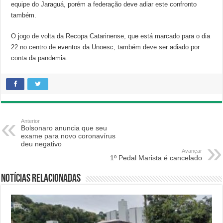
equipe do Jaraguá, porém a federação deve adiar este confronto
também.
O jogo de volta da Recopa Catarinense, que está marcado para o dia
22 no centro de eventos da Unoesc, também deve ser adiado por
conta da pandemia.
Anterior
Bolsonaro anuncia que seu
exame para novo coronavírus
deu negativo
Avançar
1º Pedal Marista é cancelado
Notícias relacionadas