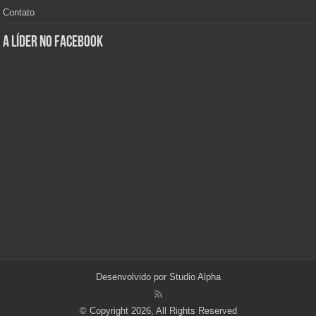
Contato
A Líder no Facebook
Desenvolvido por
Studio Alpha
© Copyright 2026, All Rights Reserved