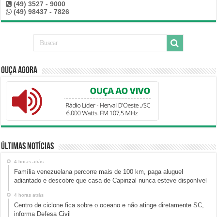
(49) 3527 - 9000
(49) 98437 - 7826
Ouça Agora
Últimas Notícias
4 horas atrás
Família venezuelana percorre mais de 100 km, paga aluguel
adiantado e descobre que casa de Capinzal nunca esteve disponível
4 horas atrás
Centro de ciclone fica sobre o oceano e não atinge diretamente SC,
informa Defesa Civil