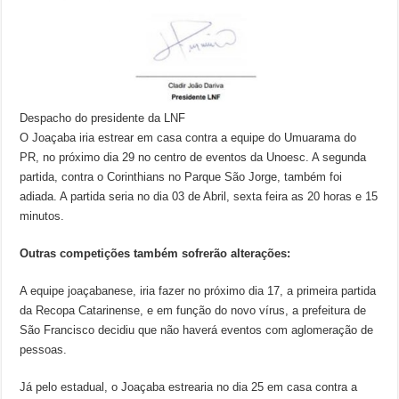
Despacho do presidente da LNF
O Joaçaba iria estrear em casa contra a equipe do Umuarama do
PR, no próximo dia 29 no centro de eventos da Unoesc. A segunda
partida, contra o Corinthians no Parque São Jorge, também foi
adiada. A partida seria no dia 03 de Abril, sexta feira as 20 horas e 15
minutos.
Outras competições também sofrerão alterações:
A equipe joaçabanese, iria fazer no próximo dia 17, a primeira partida
da Recopa Catarinense, e em função do novo vírus, a prefeitura de
São Francisco decidiu que não haverá eventos com aglomeração de
pessoas.
Já pelo estadual, o Joaçaba estrearia no dia 25 em casa contra a