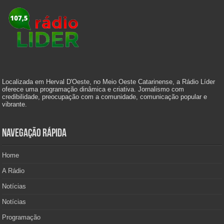
Localizada em Herval D'Oeste, no Meio Oeste Catarinense, a Rádio Líder
oferece uma programação dinâmica e criativa. Jornalismo com
credibilidade, preocupação com a comunidade, comunicação popular e
vibrante.
Navegação Rápida
Home
A Rádio
Notícias
Notícias
Programação