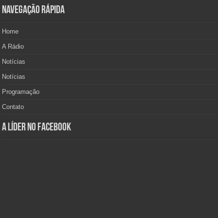
Navegação Rápida
Home
A Rádio
Notícias
Notícias
Programação
Contato
A Líder no Facebook