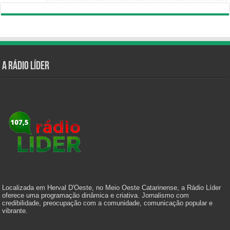
A Rádio Líder
Localizada em Herval D'Oeste, no Meio Oeste Catarinense, a Rádio Líder
oferece uma programação dinâmica e criativa. Jornalismo com
credibilidade, preocupação com a comunidade, comunicação popular e
vibrante.