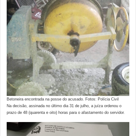
Betoneira encontrada na posse do acusado. Fotos: Polícia Civil
Na decisão, assinada no último dia 31 de julho, a juíza ordenou o
prazo de 48 (quarenta e oito) horas para o afastamento do servidor.