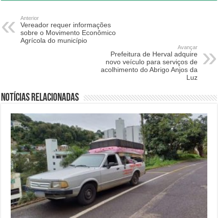
Anterior
Vereador requer informações
sobre o Movimento Econômico
Agrícola do município
Avançar
Prefeitura de Herval adquire
novo veículo para serviços de
acolhimento do Abrigo Anjos da
Luz
Notícias relacionadas