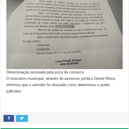
Determinação assinada pela juíza da comarca
O executivo municipal, através do assessor jurídico Daniel Meira,
informou que o servidor foi afastado como determinou o poder
judiciário.