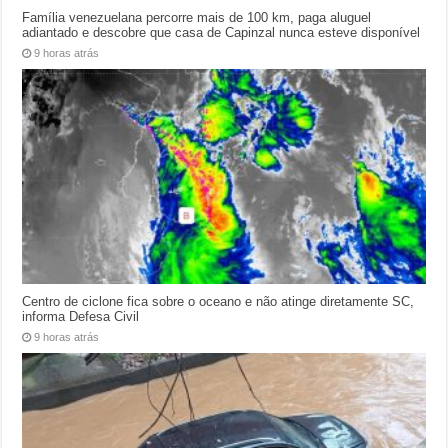
Família venezuelana percorre mais de 100 km, paga aluguel
adiantado e descobre que casa de Capinzal nunca esteve disponível
9 horas atrás
Centro de ciclone fica sobre o oceano e não atinge diretamente SC,
informa Defesa Civil
9 horas atrás