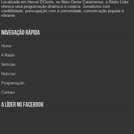
Localizada em Herval D'Oeste, no Meio Oeste Catarinense, a Rádio Líder
oferece uma programação dinâmica e criativa. Jornalismo com
credibilidade, preocupação com a comunidade, comunicação popular e
vibrante.
Navegação Rápida
Home
A Rádio
Notícias
Notícias
Programação
Contato
A Líder no Facebook