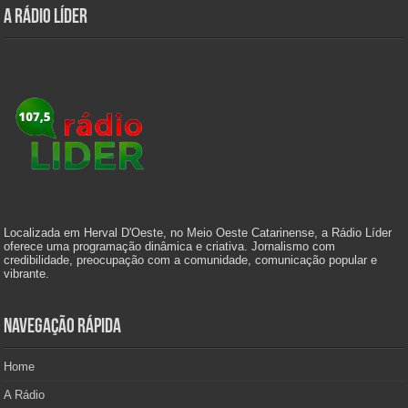
A Rádio Líder
Localizada em Herval D'Oeste, no Meio Oeste Catarinense, a Rádio Líder
oferece uma programação dinâmica e criativa. Jornalismo com
credibilidade, preocupação com a comunidade, comunicação popular e
vibrante.
Navegação Rápida
Home
A Rádio