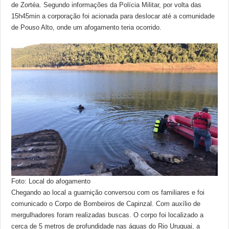
de Zortéa. Segundo informações da Polícia Militar, por volta das
15h45min a corporação foi acionada para deslocar até a comunidade
de Pouso Alto, onde um afogamento teria ocorrido.
Foto: Local do afogamento
Chegando ao local a guarnição conversou com os familiares e foi
comunicado o Corpo de Bombeiros de Capinzal. Com auxílio de
mergulhadores foram realizadas buscas. O corpo foi localizado a
cerca de 5 metros de profundidade nas águas do Rio Uruguai, a