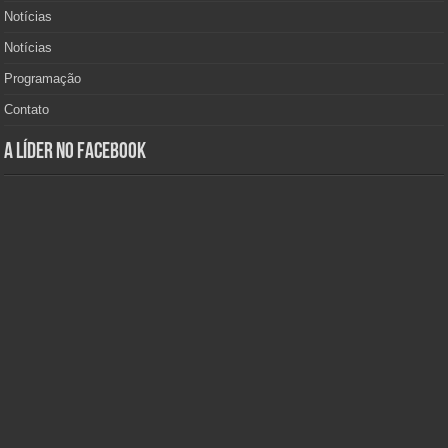
Notícias
Notícias
Programação
Contato
A Líder no Facebook