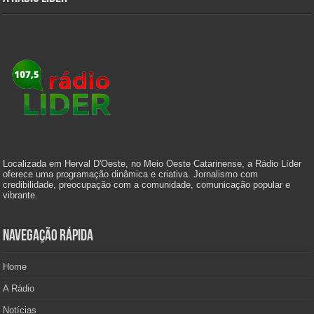
Localizada em Herval D'Oeste, no Meio Oeste Catarinense, a Rádio Líder
oferece uma programação dinâmica e criativa. Jornalismo com
credibilidade, preocupação com a comunidade, comunicação popular e
vibrante.
Navegação Rápida
Home
A Rádio
Notícias