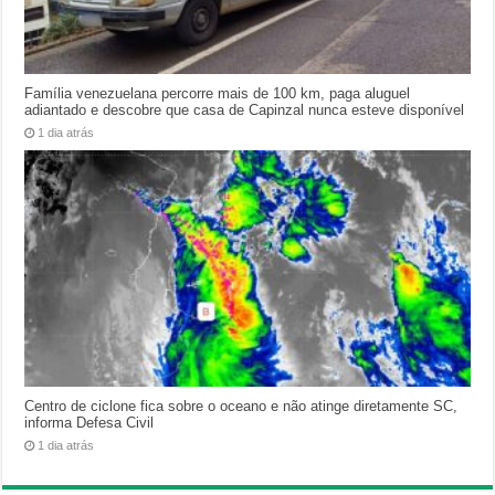
Família venezuelana percorre mais de 100 km, paga aluguel
adiantado e descobre que casa de Capinzal nunca esteve disponível
1 dia atrás
Centro de ciclone fica sobre o oceano e não atinge diretamente SC,
informa Defesa Civil
1 dia atrás