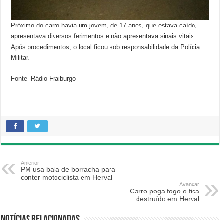
Próximo do carro havia um jovem, de 17 anos, que estava caído,
apresentava diversos ferimentos e não apresentava sinais vitais.
Após procedimentos, o local ficou sob responsabilidade da Polícia
Militar.
Fonte: Rádio Fraiburgo
Anterior
PM usa bala de borracha para
conter motociclista em Herval
Avançar
Carro pega fogo e fica
destruído em Herval
Notícias relacionadas