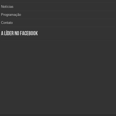
Notícias
Programação
Contato
A Líder no Facebook