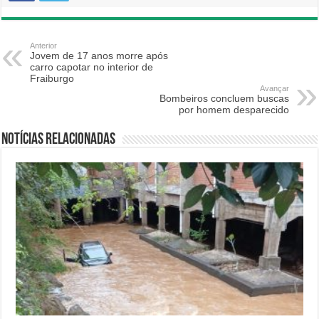
Anterior
Jovem de 17 anos morre após
carro capotar no interior de
Fraiburgo
Avançar
Bombeiros concluem buscas
por homem desparecido
Notícias relacionadas