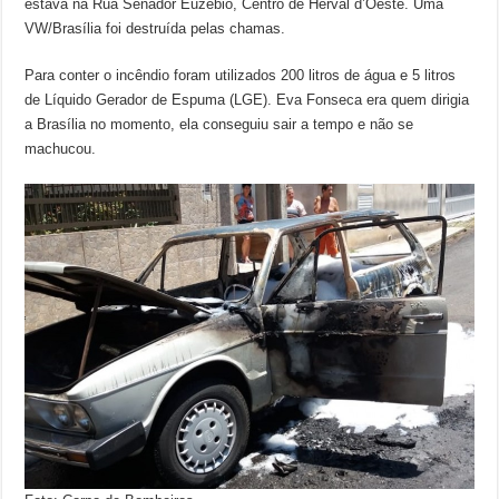
estava na Rua Senador Euzébio, Centro de Herval d’Oeste. Uma
VW/Brasília foi destruída pelas chamas.
Para conter o incêndio foram utilizados 200 litros de água e 5 litros
de Líquido Gerador de Espuma (LGE). Eva Fonseca era quem dirigia
a Brasília no momento, ela conseguiu sair a tempo e não se
machucou.