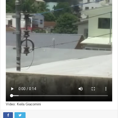
Vídeo: Keila Giacomini