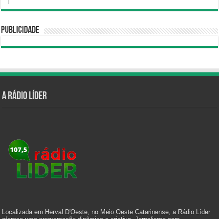
Publicidade
A Rádio Líder
Localizada em Herval D'Oeste, no Meio Oeste Catarinense, a Rádio Líder