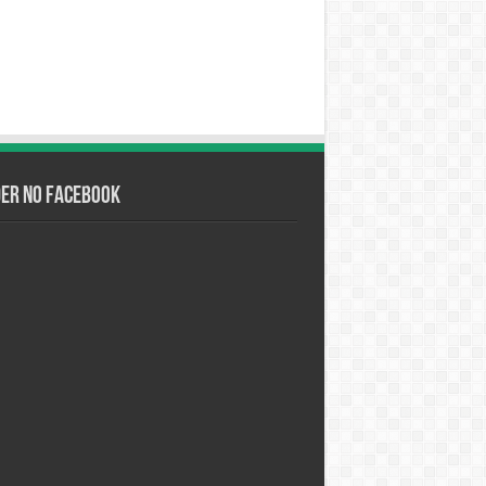
der no Facebook