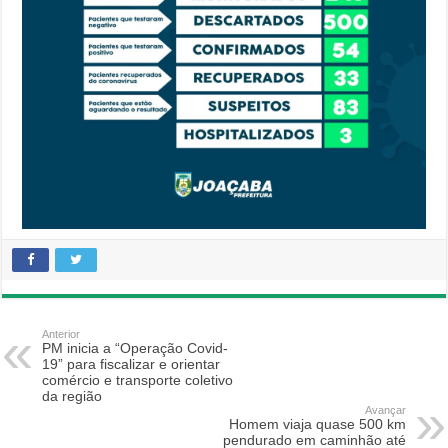
Anterior
PM inicia a “Operação Covid-
19” para fiscalizar e orientar
comércio e transporte coletivo
da região
Avançar
Homem viaja quase 500 km
pendurado em caminhão até