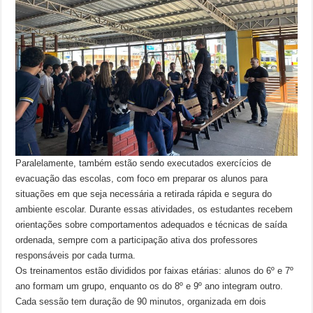
Paralelamente, também estão sendo executados exercícios de
evacuação das escolas, com foco em preparar os alunos para
situações em que seja necessária a retirada rápida e segura do
ambiente escolar. Durante essas atividades, os estudantes recebem
orientações sobre comportamentos adequados e técnicas de saída
ordenada, sempre com a participação ativa dos professores
responsáveis por cada turma.
Os treinamentos estão divididos por faixas etárias: alunos do 6º e 7º
ano formam um grupo, enquanto os do 8º e 9º ano integram outro.
Cada sessão tem duração de 90 minutos, organizada em dois