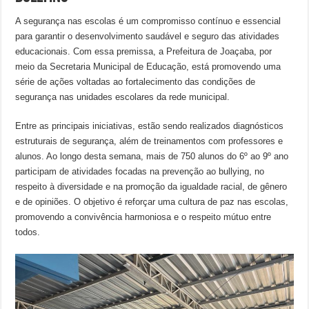
A segurança nas escolas é um compromisso contínuo e essencial
para garantir o desenvolvimento saudável e seguro das atividades
educacionais. Com essa premissa, a Prefeitura de Joaçaba, por
meio da Secretaria Municipal de Educação, está promovendo uma
série de ações voltadas ao fortalecimento das condições de
segurança nas unidades escolares da rede municipal.
Entre as principais iniciativas, estão sendo realizados diagnósticos
estruturais de segurança, além de treinamentos com professores e
alunos. Ao longo desta semana, mais de 750 alunos do 6º ao 9º ano
participam de atividades focadas na prevenção ao bullying, no
respeito à diversidade e na promoção da igualdade racial, de gênero
e de opiniões. O objetivo é reforçar uma cultura de paz nas escolas,
promovendo a convivência harmoniosa e o respeito mútuo entre
todos.