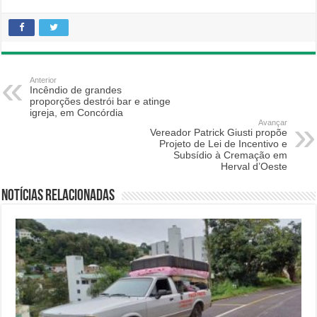
Anterior
Incêndio de grandes
proporções destrói bar e atinge
igreja, em Concórdia
Avançar
Vereador Patrick Giusti propõe
Projeto de Lei de Incentivo e
Subsídio à Cremação em
Herval d’Oeste
Notícias relacionadas