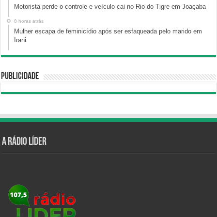
Motorista perde o controle e veículo cai no Rio do Tigre em Joaçaba
8 horas atrás
Mulher escapa de feminicídio após ser esfaqueada pelo marido em
Irani
Publicidade
A Rádio Líder