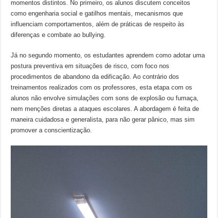
momentos distintos. No primeiro, os alunos discutem conceitos
como engenharia social e gatilhos mentais, mecanismos que
influenciam comportamentos, além de práticas de respeito às
diferenças e combate ao bullying.
Já no segundo momento, os estudantes aprendem como adotar uma
postura preventiva em situações de risco, com foco nos
procedimentos de abandono da edificação. Ao contrário dos
treinamentos realizados com os professores, esta etapa com os
alunos não envolve simulações com sons de explosão ou fumaça,
nem menções diretas a ataques escolares. A abordagem é feita de
maneira cuidadosa e generalista, para não gerar pânico, mas sim
promover a conscientização.