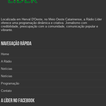
Localizada em Herval D'Oeste, no Meio Oeste Catarinense, a Rádio Líder
oferece uma programação dinâmica e criativa. Jornalismo com
credibilidade, preocupação com a comunidade, comunicação popular e
vibrante.
Navegação Rápida
Home
A Rádio
Notícias
Notícias
Programação
Contato
A Líder no Facebook