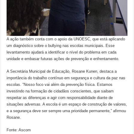
A ação também conta com o apoio da UNOESC, que está aplicando
um diagnóstico sobre o bullying nas escolas municipais. Esse
levantamento ajudará a identificar o nível do problema em cada
unidade e embasar futuras ações de prevenção e enfrentamento.
A Secretária Municipal de Educação, Rosane Kunen, destaca a
importância do trabalho contínuo em segurança e cultura da paz nas
escolas. “Nosso foco vai além da prevenção física. Estamos
investindo na formação de cidadãos conscientes, que saibam
respeitar as diferenças e agir com responsabilidade diante de
situações adversas. A escola é um espaço de construção de valores,
e a segurança deve ser sempre uma prioridade permanente,” afirmou
Rosane.
Fonte: Ascom