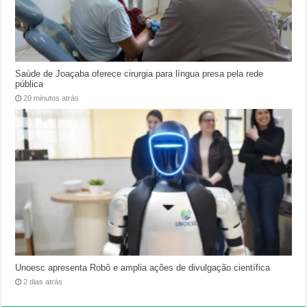
Saúde de Joaçaba oferece cirurgia para língua presa pela rede
pública
20 minutos atrás
Unoesc apresenta Robô e amplia ações de divulgação científica
2 dias atrás