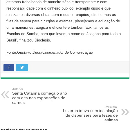
estamos trabalhando de maneira séria e transparente e com
responsabilidade com o dinheiro público, exemplo disso é que
realizamos diversas obras com recursos próprios, diminuímos as
filas de espera para cirurgias e exames, planejamos a educação de
uma maneira estratégica e eficiente e também auxiliamos as
Escolas de Samba, para que levem o nome de Joaçaba para todo o
Brasil”, finalizou Dioclésio.
Fonte:
Gustavo Deon/Coordenador de Comunicação
Anterior
Santa Catarina começa o ano
com alta nas exportações de
carnes
Avançar
Luzerna inova com instalação
de dispensers para fezes de
animas