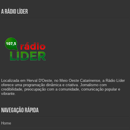
A Rádio Líder
Localizada em Herval D'Oeste, no Meio Oeste Catarinense, a Rádio Líder
oferece uma programação dinâmica e criativa. Jornalismo com
credibilidade, preocupação com a comunidade, comunicação popular e
vibrante.
Navegação Rápida
Home