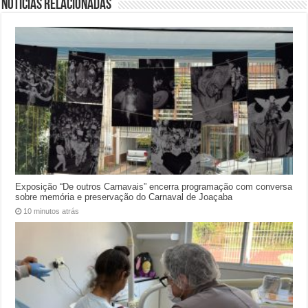
Notícias relacionadas
Exposição “De outros Carnavais” encerra programação com conversa
sobre memória e preservação do Carnaval de Joaçaba
10 minutos atrás