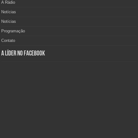
A Rádio
Notícias
Notícias
Programação
Contato
A Líder no Facebook