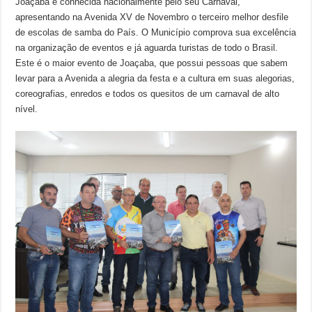
Joaçaba é conhecida nacionalmente pelo seu Carnaval,
apresentando na Avenida XV de Novembro o terceiro melhor desfile
de escolas de samba do País. O Município comprova sua excelência
na organização de eventos e já aguarda turistas de todo o Brasil.
Este é o maior evento de Joaçaba, que possui pessoas que sabem
levar para a Avenida a alegria da festa e a cultura em suas alegorias,
coreografias, enredos e todos os quesitos de um carnaval de alto
nível.