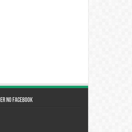
der no Facebook