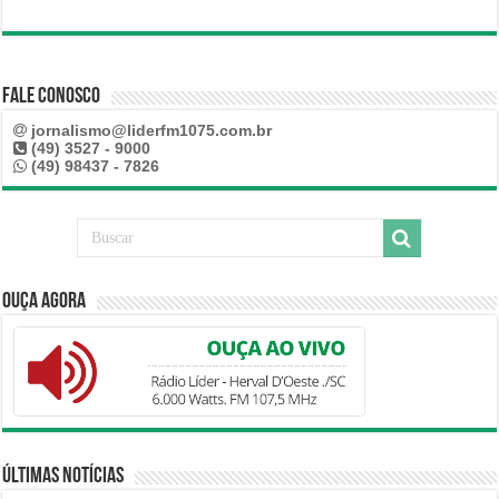
Fale Conosco
jornalismo@liderfm1075.com.br
(49) 3527 - 9000
(49) 98437 - 7826
Ouça Agora
Últimas Notícias