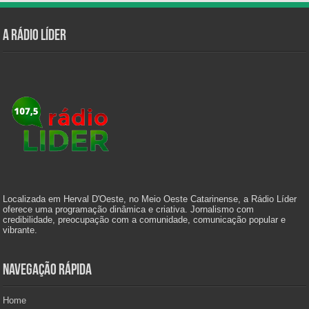
A Rádio Líder
Localizada em Herval D'Oeste, no Meio Oeste Catarinense, a Rádio Líder
oferece uma programação dinâmica e criativa. Jornalismo com
credibilidade, preocupação com a comunidade, comunicação popular e
vibrante.
Navegação Rápida
Home