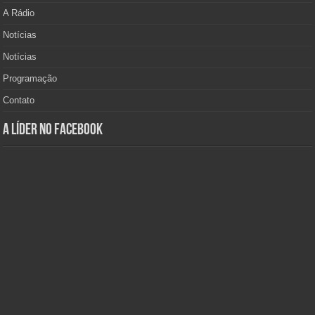
A Rádio
Notícias
Notícias
Programação
Contato
A Líder no Facebook