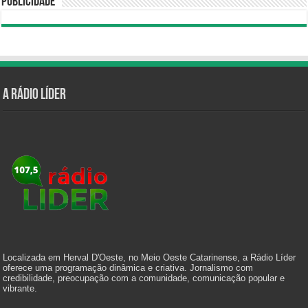
Publicidade
A Rádio Líder
Localizada em Herval D'Oeste, no Meio Oeste Catarinense, a Rádio Líder
oferece uma programação dinâmica e criativa. Jornalismo com
credibilidade, preocupação com a comunidade, comunicação popular e
vibrante.