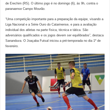
de Erechim (RS). O último jogo é no domingo (6), às 9h, contra o
paranaense Campo Mourão.
“Uma competição importante para a preparação da equipe, visando a
Liga Nacional e a Série Ouro do Catarinense, e para a avaliação
individual dos atletas na parte física, técnica e tática. São
adversários qualificados e os jogos devem ser equilibrados”, destaca
Sananduva. O Joaçaba Futsal iniciou a pré-temporada no dia 1º de
fevereiro.