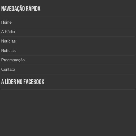
Navegação Rápida
Home
A Rádio
Notícias
Notícias
Programação
Contato
A Líder no Facebook