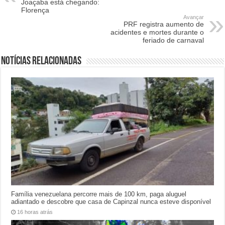
Joaçaba está chegando:
Florença
Avançar
PRF registra aumento de
acidentes e mortes durante o
feriado de carnaval
Notícias relacionadas
Família venezuelana percorre mais de 100 km, paga aluguel
adiantado e descobre que casa de Capinzal nunca esteve disponível
16 horas atrás