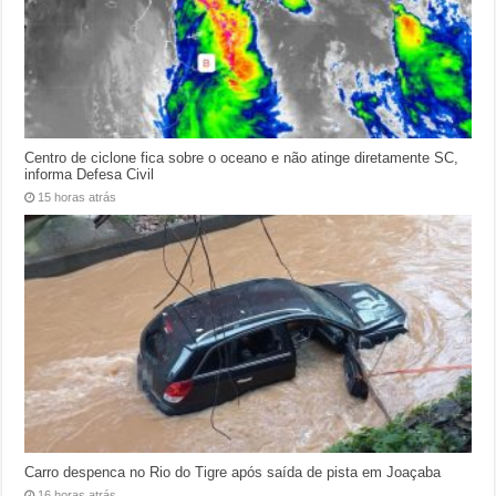
Centro de ciclone fica sobre o oceano e não atinge diretamente SC,
informa Defesa Civil
15 horas atrás
Carro despenca no Rio do Tigre após saída de pista em Joaçaba
16 horas atrás