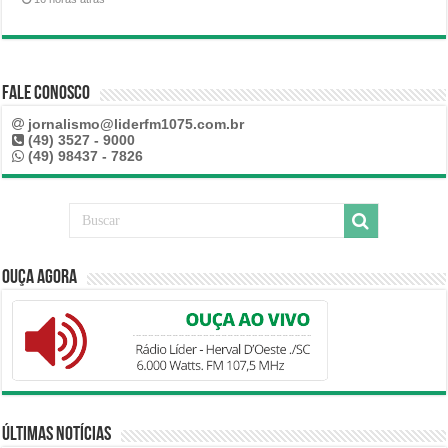
Fale Conosco
jornalismo@liderfm1075.com.br
(49) 3527 - 9000
(49) 98437 - 7826
Ouça Agora
Últimas Notícias