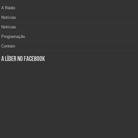
A Rádio
Notícias
Notícias
Programação
Contato
A Líder no Facebook