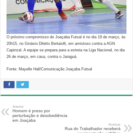
O próximo compromisso do Joaçaba Futsal é no dia 19 de março, às
20h15, no Ginásio Diletto Bertaiolli, em amistoso contra a AGN
Capinzal. A equipe se prepara para a estreia na Liga Nacional, no dia
26 de março, em casa, contra o Jaraguá.
Fonte: Mayelle Hall/Comunicação Joaçaba Futsal
Anterior
Homem é preso por
perturbação e desobediência
em Joaçaba
Avançar
Rua do Trabalhador receberá