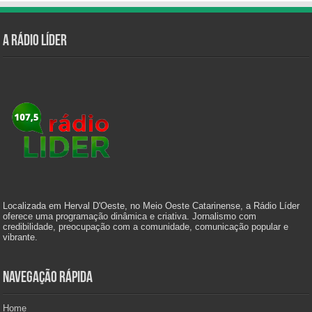
A Rádio Líder
Localizada em Herval D'Oeste, no Meio Oeste Catarinense, a Rádio Líder
oferece uma programação dinâmica e criativa. Jornalismo com
credibilidade, preocupação com a comunidade, comunicação popular e
vibrante.
Navegação Rápida
Home