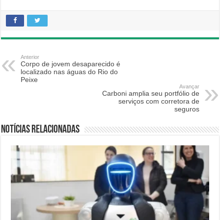
Anterior
Corpo de jovem desaparecido é
localizado nas águas do Rio do
Peixe
Avançar
Carboni amplia seu portfólio de
serviços com corretora de
seguros
Notícias relacionadas