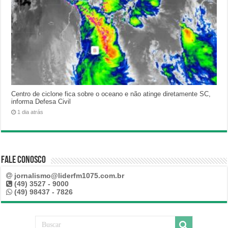
Centro de ciclone fica sobre o oceano e não atinge diretamente SC,
informa Defesa Civil
1 dia atrás
Fale Conosco
jornalismo@liderfm1075.com.br
(49) 3527 - 9000
(49) 98437 - 7826