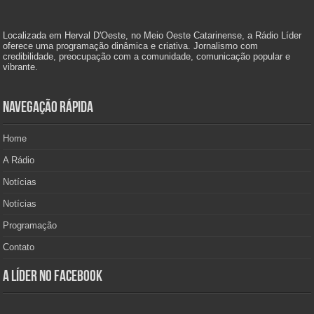
Localizada em Herval D'Oeste, no Meio Oeste Catarinense, a Rádio Líder
oferece uma programação dinâmica e criativa. Jornalismo com
credibilidade, preocupação com a comunidade, comunicação popular e
vibrante.
Navegação Rápida
Home
A Rádio
Notícias
Notícias
Programação
Contato
A Líder no Facebook