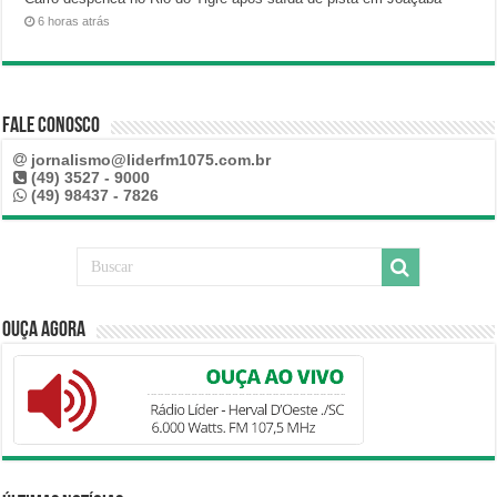
6 horas atrás
Fale Conosco
jornalismo@liderfm1075.com.br
(49) 3527 - 9000
(49) 98437 - 7826
Ouça Agora