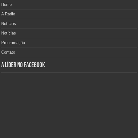
Home
A Rádio
Notícias
Notícias
Programação
Contato
A Líder no Facebook