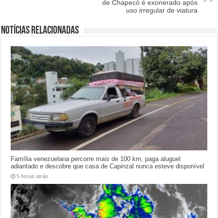
de Chapecó é exonerado após
uso irregular de viatura
Notícias relacionadas
Família venezuelana percorre mais de 100 km, paga aluguel
adiantado e descobre que casa de Capinzal nunca esteve disponível
5 horas atrás