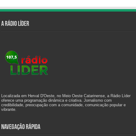
A Rádio Líder
Localizada em Herval D'Oeste, no Meio Oeste Catarinense, a Rádio Líder
oferece uma programação dinâmica e criativa. Jornalismo com
credibilidade, preocupação com a comunidade, comunicação popular e
vibrante.
Navegação Rápida