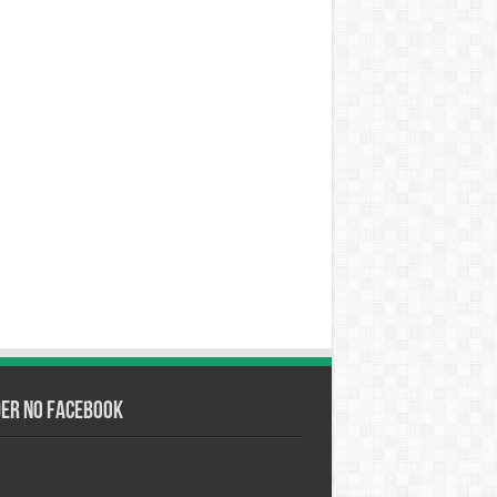
der no Facebook