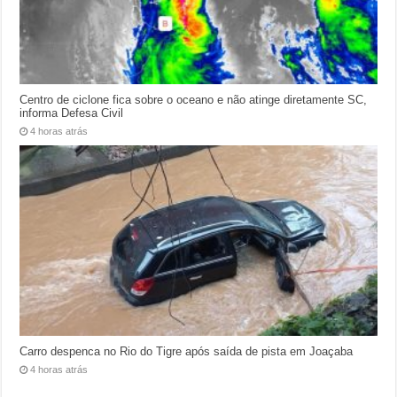
Centro de ciclone fica sobre o oceano e não atinge diretamente SC,
informa Defesa Civil
4 horas atrás
Carro despenca no Rio do Tigre após saída de pista em Joaçaba
4 horas atrás