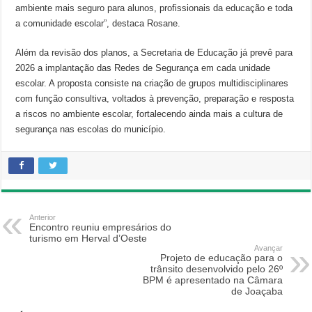
ambiente mais seguro para alunos, profissionais da educação e toda
a comunidade escolar”, destaca Rosane.
Além da revisão dos planos, a Secretaria de Educação já prevê para
2026 a implantação das Redes de Segurança em cada unidade
escolar. A proposta consiste na criação de grupos multidisciplinares
com função consultiva, voltados à prevenção, preparação e resposta
a riscos no ambiente escolar, fortalecendo ainda mais a cultura de
segurança nas escolas do município.
Anterior
Encontro reuniu empresários do
turismo em Herval d’Oeste
Avançar
Projeto de educação para o
trânsito desenvolvido pelo 26º
BPM é apresentado na Câmara
de Joaçaba