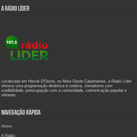
A Rádio Líder
Localizada em Herval D'Oeste, no Meio Oeste Catarinense, a Rádio Líder
oferece uma programação dinâmica e criativa. Jornalismo com
credibilidade, preocupação com a comunidade, comunicação popular e
vibrante.
Navegação Rápida
Home
A Rádio