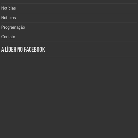
Notícias
Notícias
Programação
Contato
A Líder no Facebook