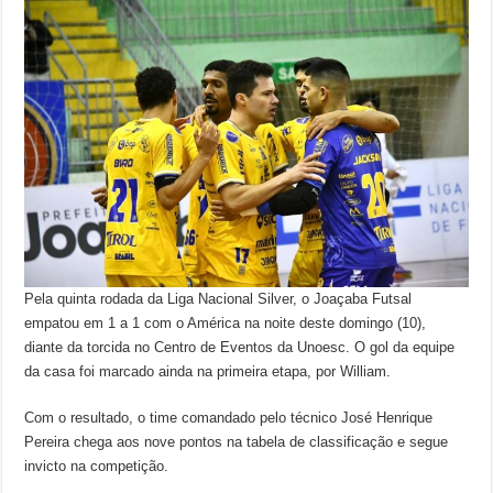
Pela quinta rodada da Liga Nacional Silver, o Joaçaba Futsal
empatou em 1 a 1 com o América na noite deste domingo (10),
diante da torcida no Centro de Eventos da Unoesc. O gol da equipe
da casa foi marcado ainda na primeira etapa, por William.
Com o resultado, o time comandado pelo técnico José Henrique
Pereira chega aos nove pontos na tabela de classificação e segue
invicto na competição.