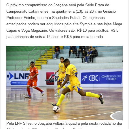
O próximo compromisso do Joaçaba será pela Série Prata do
Campeonato Catarinense, na quarta-feira (13), às 20h, no Ginásio
Professor Edinho, contra o Saudades Futsal. Os ingressos
antecipados podem ser adquiridos pelo site Sympla e nas lojas Mega
Capas e Voga Magazine. Os valores são: R$ 10 para adultos, R$ 5
para crianças de seis a 12 anos e R$ 5 para meia-entrada.
Pela LNF Silver, o Joaçaba voltará à quadra pela sexta rodada no dia