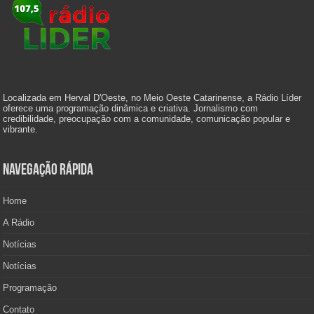
Localizada em Herval D'Oeste, no Meio Oeste Catarinense, a Rádio Líder
oferece uma programação dinâmica e criativa. Jornalismo com
credibilidade, preocupação com a comunidade, comunicação popular e
vibrante.
Navegação Rápida
Home
A Rádio
Notícias
Notícias
Programação
Contato