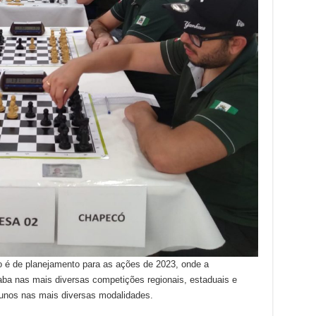
o é de planejamento para as ações de 2023, onde a
ba nas mais diversas competições regionais, estaduais e
lunos nas mais diversas modalidades.