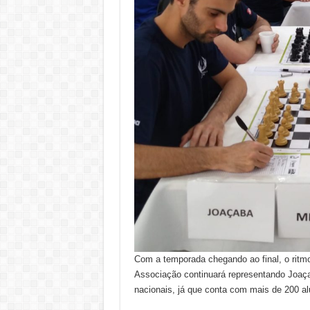
Com a temporada chegando ao final, o ritm
Associação continuará representando Joaça
nacionais, já que conta com mais de 200 a