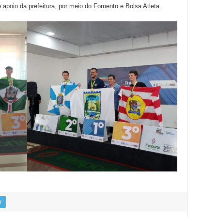
poio da prefeitura, por meio do Fomento e Bolsa Atleta.
r