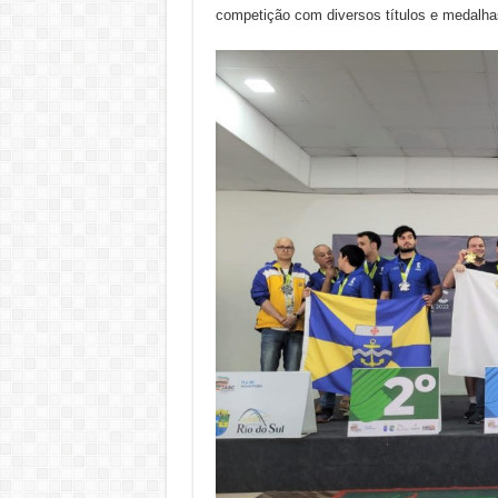
competição com diversos títulos e medalha