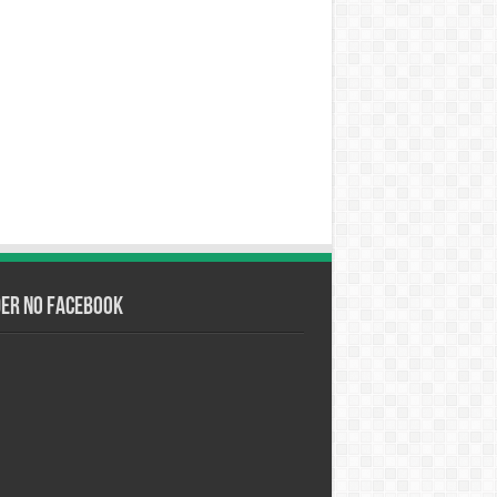
der no Facebook