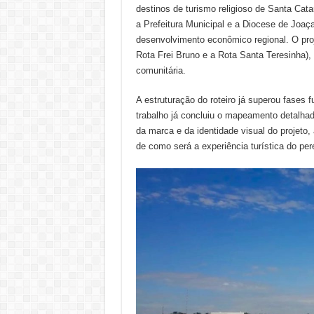
destinos de turismo religioso de Santa Catar
a Prefeitura Municipal e a Diocese de Joaça
desenvolvimento econômico regional. O pro
Rota Frei Bruno e a Rota Santa Teresinha),
comunitária.
A estruturação do roteiro já superou fases 
trabalho já concluiu o mapeamento detalhad
da marca e da identidade visual do projeto, 
de como será a experiência turística do per