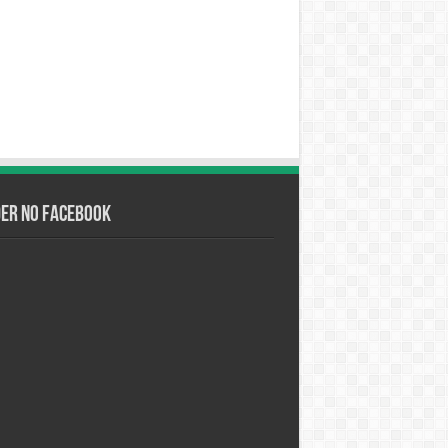
der no Facebook