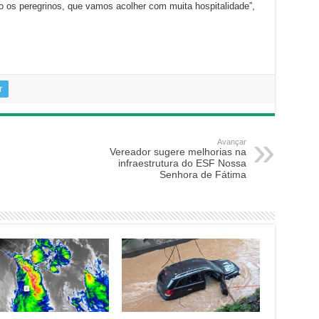
 os peregrinos, que vamos acolher com muita hospitalidade”,
r
Avançar
Vereador sugere melhorias na
infraestrutura do ESF Nossa
Senhora de Fátima