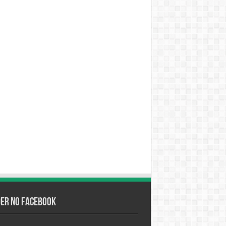
der no Facebook