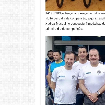
JASC 2019 – Joaçaba começa com 4 ouros,
No terceiro dia de competição, alguns resu
Xadrez Masculino conseguiu 4 medalhas de o
primeiro dia de competição.