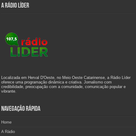
A Rádio Líder
Localizada em Herval D'Oeste, no Meio Oeste Catarinense, a Rádio Líder
oferece uma programação dinâmica e criativa. Jornalismo com
credibilidade, preocupação com a comunidade, comunicação popular e
vibrante.
Navegação Rápida
Home
A Rádio