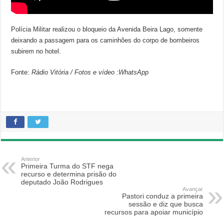
Polícia Militar realizou o bloqueio da Avenida Beira Lago, somente
deixando a passagem para os caminhões do corpo de bombeiros
subirem no hotel.
Fonte:
Rádio Vitória / Fotos e vídeo :
WhatsApp
Anterior
Primeira Turma do STF nega
recurso e determina prisão do
deputado João Rodrigues
Avançar
Pastori conduz a primeira
sessão e diz que busca
recursos para apoiar município