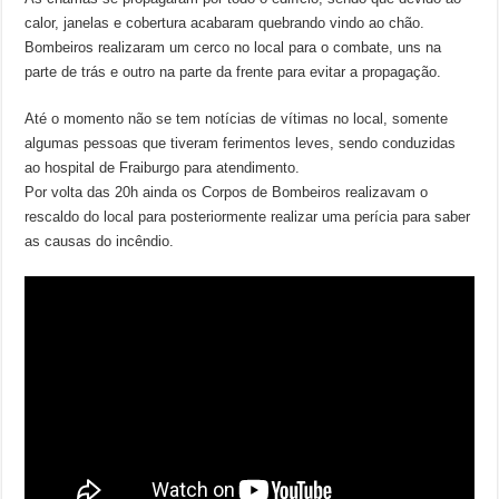
calor, janelas e cobertura acabaram quebrando vindo ao chão.
Bombeiros realizaram um cerco no local para o combate, uns na
parte de trás e outro na parte da frente para evitar a propagação.
Até o momento não se tem notícias de vítimas no local, somente
algumas pessoas que tiveram ferimentos leves, sendo conduzidas
ao hospital de Fraiburgo para atendimento.
Por volta das 20h ainda os Corpos de Bombeiros realizavam o
rescaldo do local para posteriormente realizar uma perícia para saber
as causas do incêndio.