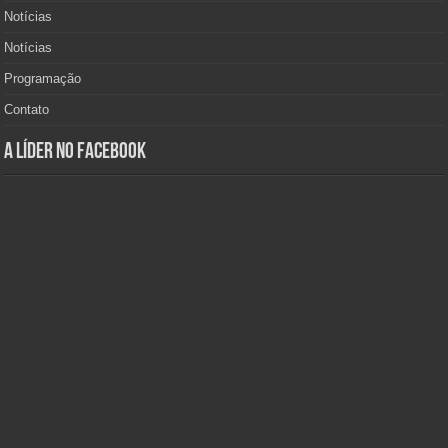
Notícias
Notícias
Programação
Contato
A Líder no Facebook