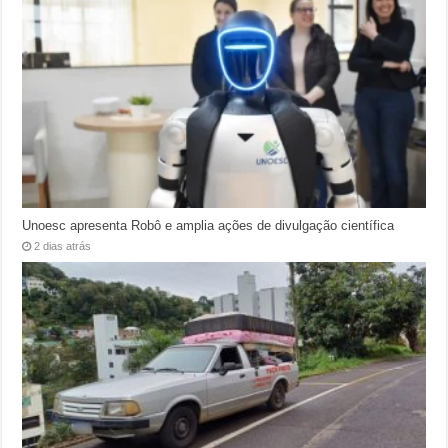
Unoesc apresenta Robô e amplia ações de divulgação científica
2 dias atrás