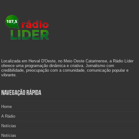
Localizada em Herval D'Oeste, no Meio Oeste Catarinense, a Rádio Líder
oferece uma programação dinâmica e criativa. Jornalismo com
credibilidade, preocupação com a comunidade, comunicação popular e
vibrante.
Navegação Rápida
Home
A Rádio
Notícias
Notícias