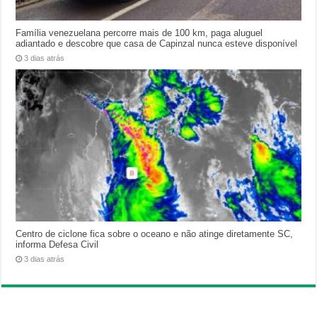
Família venezuelana percorre mais de 100 km, paga aluguel
adiantado e descobre que casa de Capinzal nunca esteve disponível
3 dias atrás
Centro de ciclone fica sobre o oceano e não atinge diretamente SC,
informa Defesa Civil
3 dias atrás