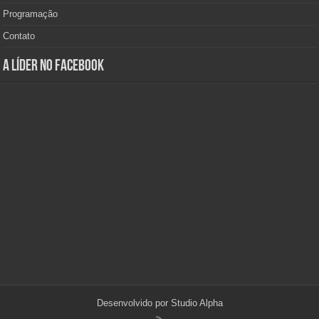
Programação
Contato
A Líder no Facebook
Desenvolvido por
Studio Alpha