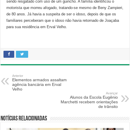
sendo resgatado com uso de um guincho. A família identificou o
motorista que morreu afogado, tratando-se mesmo de Beny Zampieri,
de 80 anos. Já havia a suspeita de ser o idoso, depois de que os
familiares perceberam que o idoso não havia retornado de Joaçaba
para sua residência em Erval Velho.
Anterior
Elementos armados assaltam
agência bancária em Erval
Velho
Avançar
Alunos da Escola Eugênio
Marchetti recebem orientações
de trânsito
Notícias relacionadas