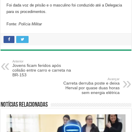
Foi dada voz de prisão e o masculino foi conduzido até a Delegacia
para os procedimentos.
Fonte:
Polícia Militar
Anterior
Jovens ficam feridos após
colisão entre carro e carreta na
BR-153
Avançar
Carreta derruba poste e deixa
Herval por quase duas horas
sem energia elétrica
Notícias relacionadas