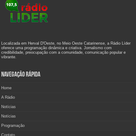
Localizada em Herval D'Oeste, no Meio Oeste Catarinense, a Rádio Líder
oferece uma programação dinâmica e criativa. Jornalismo com
credibilidade, preocupação com a comunidade, comunicação popular e
vibrante.
Navegação Rápida
Home
A Rádio
Notícias
Notícias
Programação
Contato