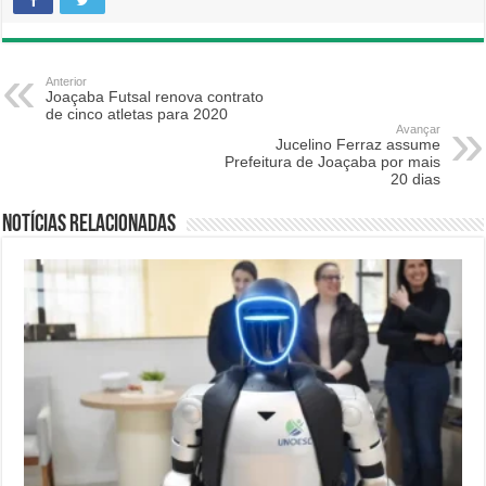
Anterior
Joaçaba Futsal renova contrato
de cinco atletas para 2020
Avançar
Jucelino Ferraz assume
Prefeitura de Joaçaba por mais
20 dias
Notícias relacionadas