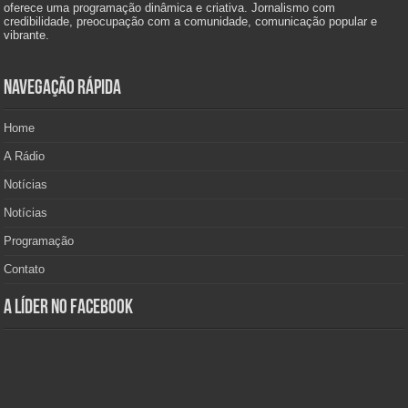
oferece uma programação dinâmica e criativa. Jornalismo com
credibilidade, preocupação com a comunidade, comunicação popular e
vibrante.
Navegação Rápida
Home
A Rádio
Notícias
Notícias
Programação
Contato
A Líder no Facebook