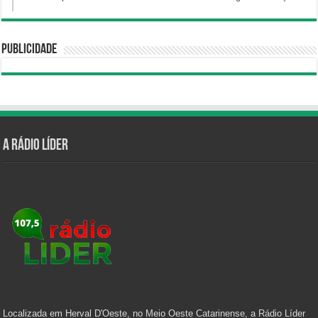
Publicidade
A Rádio Líder
Localizada em Herval D'Oeste, no Meio Oeste Catarinense, a Rádio Líder