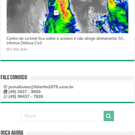
Centro de ciclone fica sobre o oceano e não atinge diretamente SC,
informa Defesa Civil
2 dias atrás
Fale Conosco
jornalismo@liderfm1075.com.br
(49) 3527 - 9000
(49) 98437 - 7826
Ouça Agora