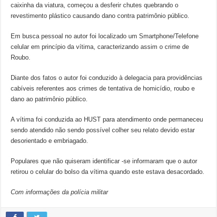
caixinha da viatura, começou a desferir chutes quebrando o
revestimento plástico causando dano contra patrimônio público.
Em busca pessoal no autor foi localizado um Smartphone/Telefone
celular em princípio da vítima, caracterizando assim o crime de
Roubo.
Diante dos fatos o autor foi conduzido à delegacia para providências
cabíveis referentes aos crimes de tentativa de homicídio, roubo e
dano ao patrimônio público.
A vítima foi conduzida ao HUST para atendimento onde permaneceu
sendo atendido não sendo possível colher seu relato devido estar
desorientado e embriagado.
Populares que não quiseram identificar -se informaram que o autor
retirou o celular do bolso da vítima quando este estava desacordado.
Com informações da polícia militar