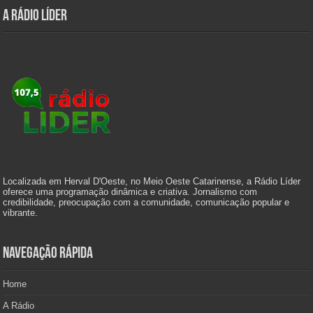
A Rádio Líder
Localizada em Herval D'Oeste, no Meio Oeste Catarinense, a Rádio Líder
oferece uma programação dinâmica e criativa. Jornalismo com
credibilidade, preocupação com a comunidade, comunicação popular e
vibrante.
Navegação Rápida
Home
A Rádio