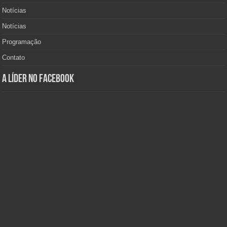
Notícias
Notícias
Programação
Contato
A Líder no Facebook