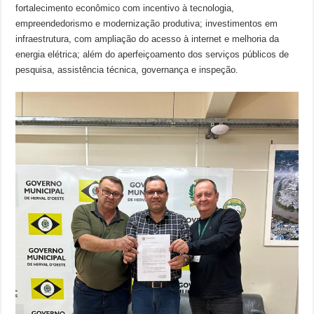
fortalecimento econômico com incentivo à tecnologia,
empreendedorismo e modernização produtiva; investimentos em
infraestrutura, com ampliação do acesso à internet e melhoria da
energia elétrica; além do aperfeiçoamento dos serviços públicos de
pesquisa, assistência técnica, governança e inspeção.