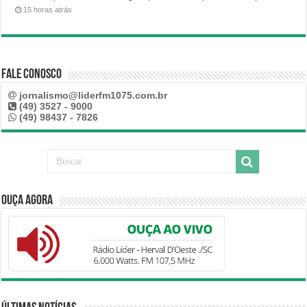
15 horas atrás
Fale Conosco
jornalismo@liderfm1075.com.br
(49) 3527 - 9000
(49) 98437 - 7826
Ouça Agora