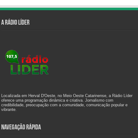
A Rádio Líder
Localizada em Herval D'Oeste, no Meio Oeste Catarinense, a Rádio Líder
oferece uma programação dinâmica e criativa. Jornalismo com
credibilidade, preocupação com a comunidade, comunicação popular e
vibrante.
Navegação Rápida