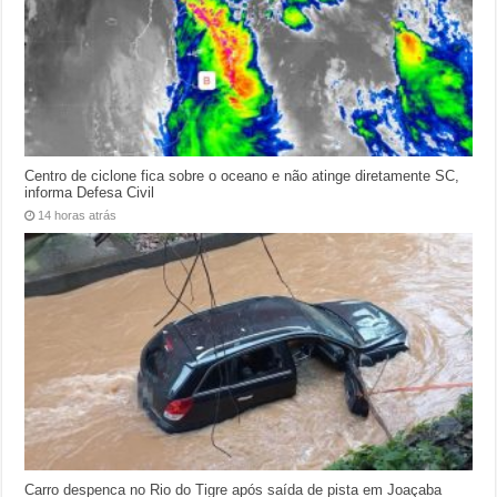
Centro de ciclone fica sobre o oceano e não atinge diretamente SC,
informa Defesa Civil
14 horas atrás
Carro despenca no Rio do Tigre após saída de pista em Joaçaba