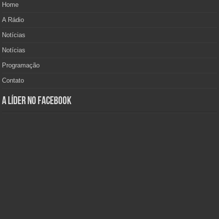
Home
A Rádio
Notícias
Notícias
Programação
Contato
A Líder no Facebook