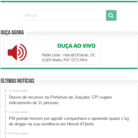
Ouça Agora
Últimas Notícias
3 horas atrás
Desvio de recursos da Prefeitura de Joaçaba: CPI sugere
indiciamento de 11 pessoas
3 horas atrás
PM prende homem por agredir companheira e apreende quase 1 kg
de drogas na sua residência em Herval d’Oeste
6 horas atrás