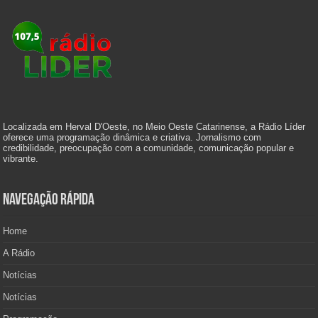
Localizada em Herval D'Oeste, no Meio Oeste Catarinense, a Rádio Líder
oferece uma programação dinâmica e criativa. Jornalismo com
credibilidade, preocupação com a comunidade, comunicação popular e
vibrante.
Navegação Rápida
Home
A Rádio
Notícias
Notícias