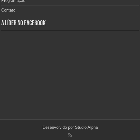
Programação
Contato
A Líder no Facebook
Desenvolvido por
Studio Alpha