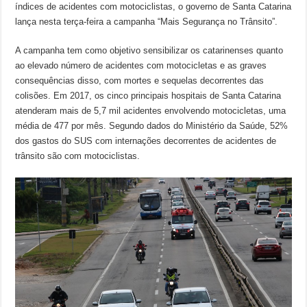
índices de acidentes com motociclistas, o governo de Santa Catarina
lança nesta terça-feira a campanha “Mais Segurança no Trânsito”.
A campanha tem como objetivo sensibilizar os catarinenses quanto
ao elevado número de acidentes com motocicletas e as graves
consequências disso, com mortes e sequelas decorrentes das
colisões. Em 2017, os cinco principais hospitais de Santa Catarina
atenderam mais de 5,7 mil acidentes envolvendo motocicletas, uma
média de 477 por mês. Segundo dados do Ministério da Saúde, 52%
dos gastos do SUS com internações decorrentes de acidentes de
trânsito são com motociclistas.