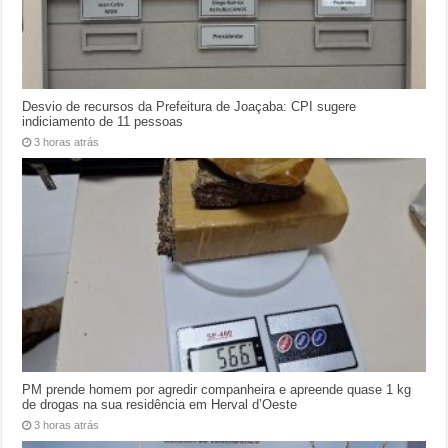
Desvio de recursos da Prefeitura de Joaçaba: CPI sugere
indiciamento de 11 pessoas
3 horas atrás
PM prende homem por agredir companheira e apreende quase 1 kg
de drogas na sua residência em Herval d’Oeste
3 horas atrás