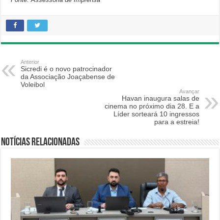
Anterior
Sicredi é o novo patrocinador
da Associação Joaçabense de
Voleibol
Avançar
Havan inaugura salas de
cinema no próximo dia 28. E a
Líder sorteará 10 ingressos
para a estreia!
Notícias relacionadas