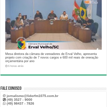
Mesa diretora da câmara de vereadores de Erval Velho, apresenta
projeto com criação de 7 novos cargos e 600 mil reais de oneração
orçamentária por ano
6 horas atrás
Fale Conosco
jornalismo@liderfm1075.com.br
(49) 3527 - 9000
(49) 98437 - 7826