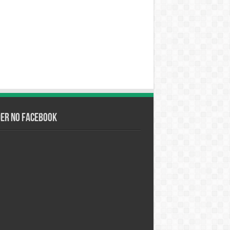
der no Facebook