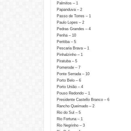
Palmitos – 1
Papanduva – 2
Passo de Torres – 1
Paulo Lopes – 2
Pedras Grandes – 4
Penha – 10
Peritiba – 5
Pescaria Brava – 1
Pinhalzinho – 1
Piratuba – 5
Pomerode – 7
Ponte Serrada – 10
Porto Belo – 6
Porto União – 4
Pouso Redondo – 1
Presidente Castello Branco – 6
Rancho Queimado – 2
Rio do Sul – 5
Rio Fortuna – 1
Rio Negrinho – 3